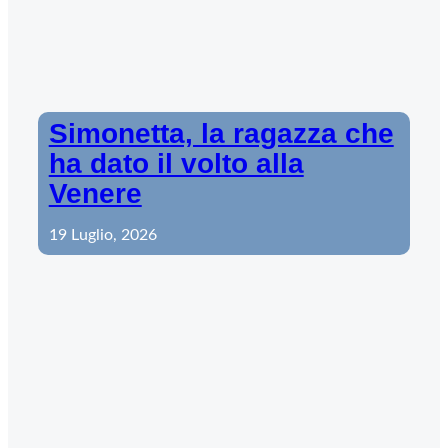
Simonetta, la ragazza che
ha dato il volto alla
Venere
19 Luglio, 2026