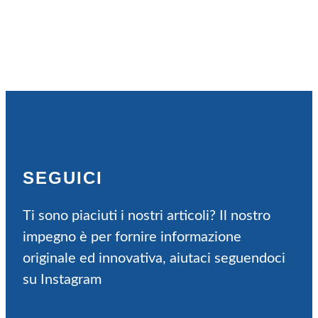
SEGUICI
Ti sono piaciuti i nostri articoli? Il nostro
impegno è per fornire informazione
originale ed innovativa, aiutaci seguendoci
su Instagram