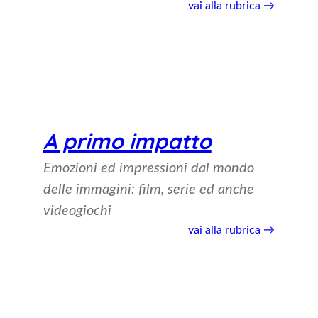
vai alla rubrica →
A primo impatto
Emozioni ed impressioni dal mondo
delle immagini: film, serie ed anche
videogiochi
vai alla rubrica →