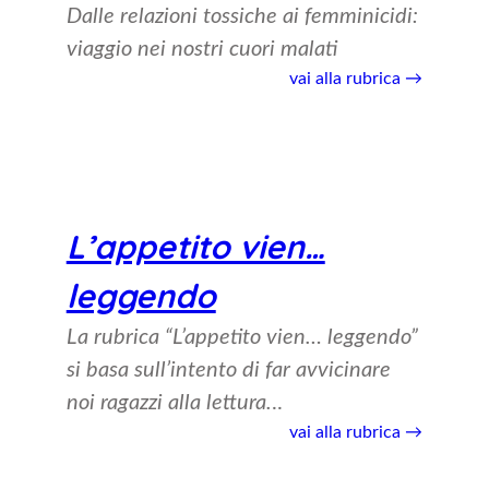
Dalle relazioni tossiche ai femminicidi:
viaggio nei nostri cuori malati
vai alla rubrica →
L’appetito vien…
leggendo
La rubrica “L’appetito vien… leggendo”
si basa sull’intento di far avvicinare
noi ragazzi alla lettura.
..
vai alla rubrica →