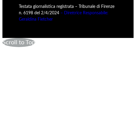
Testata giornalistica registrata – Tribunale di Firenze
n. 6198 del 2/4/2024
– Direttrice Responsabile:
Geraldina Fietcher
Scroll to Top