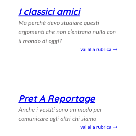
I classici amici
Ma perché devo studiare questi
argomenti che non c’entrano nulla con
il mondo di oggi
?
vai alla rubrica →
Pret A Reportage
Anche i vestiti sono un modo per
comunicare agli altri chi siamo
vai alla rubrica →