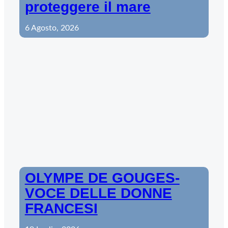
proteggere il mare
6 Agosto, 2026
OLYMPE DE GOUGES-
VOCE DELLE DONNE
FRANCESI