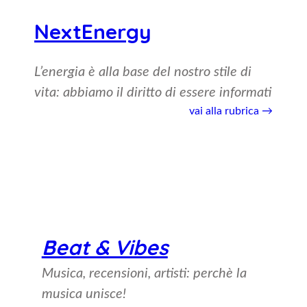
NextEnergy
L’energia è alla base del nostro stile di
vita: abbiamo il diritto di essere informati
vai a
lla rubrica →
Beat & Vibes
Musica, recensioni, artisti: perchè la
musica unisce!