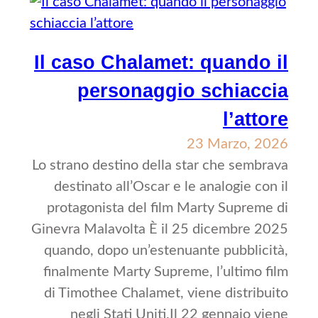
Il caso Chalamet: quando il
personaggio schiaccia
l’attore
23 Marzo, 2026
Lo strano destino della star che sembrava
destinato all’Oscar e le analogie con il
protagonista del film Marty Supreme di
Ginevra Malavolta È il 25 dicembre 2025
quando, dopo un’estenuante pubblicità,
finalmente Marty Supreme, l’ultimo film
di Timothee Chalamet, viene distribuito
negli Stati Uniti.Il 22 gennaio viene