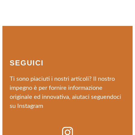
SEGUICI
Ti sono piaciuti i nostri articoli? Il nostro
impegno è per fornire informazione
originale ed innovativa, aiutaci seguendoci
su Instagram
Instagram