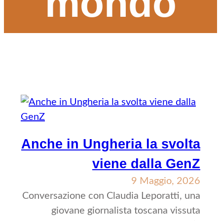
mondo
Anche in Ungheria la svolta
viene dalla GenZ
9 Maggio, 2026
Conversazione con Claudia Leporatti, una
giovane giornalista toscana vissuta