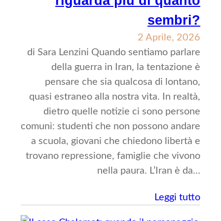
riguarda più di quanto
sembri?
2 Aprile, 2026
di Sara Lenzini Quando sentiamo parlare
della guerra in Iran, la tentazione è
pensare che sia qualcosa di lontano,
quasi estraneo alla nostra vita. In realtà,
dietro quelle notizie ci sono persone
comuni: studenti che non possono andare
a scuola, giovani che chiedono libertà e
trovano repressione, famiglie che vivono
nella paura. L’Iran è da…
Leggi tutto