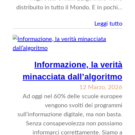
distribuito in tutto il Mondo. E in pochi…
Leggi tutto
Informazione, la verità
minacciata dall’algoritmo
12 Marzo, 2026
Ad oggi nel 60% delle scuole europee
vengono svolti dei programmi
sull’informazione digitale, ma non basta.
Senza consapevolezza non possiamo
informarci correttamente. Siamo a