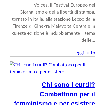
Voices, il Festival Europeo del
Giornalismo e della libertà di stampa,
tornato in Italia, alla stazione Leopolda, a
Firenze di Ginevra Malavolta Centrale in
questa edizione è indubbiamente il tema
delle…
Leggi tutto
Chi sono i curdi?
Combattono per il
femminismo e per esistere