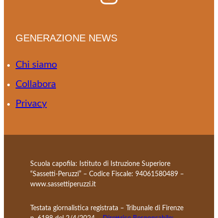
GENERAZIONE NEWS
Chi siamo
Collabora
Privacy
Scuola capofila: Istituto di Istruzione Superiore
“Sassetti-Peruzzi” – Codice Fiscale: 94061580489 –
www.sassettiperuzzi.it
Testata giornalistica registrata – Tribunale di Firenze