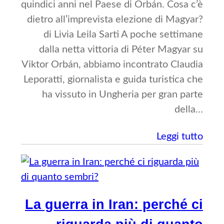
quindici anni nel Paese di Orbán. Cosa c’è
dietro all’imprevista elezione di Magyar?
di Livia Leila Sarti A poche settimane
dalla netta vittoria di Péter Magyar su
Viktor Orbán, abbiamo incontrato Claudia
Leporatti, giornalista e guida turistica che
ha vissuto in Ungheria per gran parte
della…
Leggi tutto
La guerra in Iran: perché ci