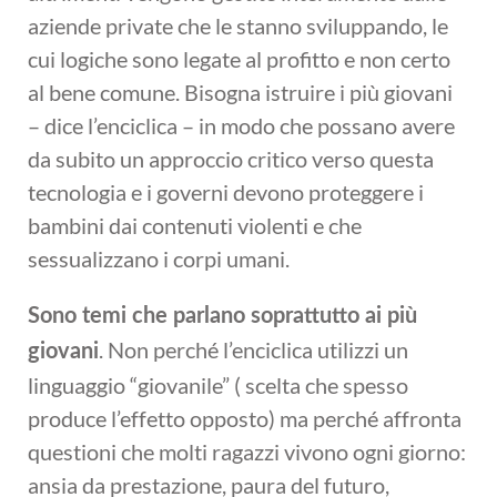
aziende private che le stanno sviluppando, le
cui logiche sono legate al profitto e non certo
al bene comune. Bisogna istruire i più giovani
– dice l’enciclica – in modo che possano avere
da subito un approccio critico verso questa
tecnologia e i governi devono proteggere i
bambini dai contenuti violenti e che
sessualizzano i corpi umani.
Sono temi che parlano soprattutto ai più
. Non perché l’enciclica utilizzi un
giovani
linguaggio “giovanile” ( scelta che spesso
produce l’effetto opposto) ma perché affronta
questioni che molti ragazzi vivono ogni giorno:
ansia da prestazione, paura del futuro,