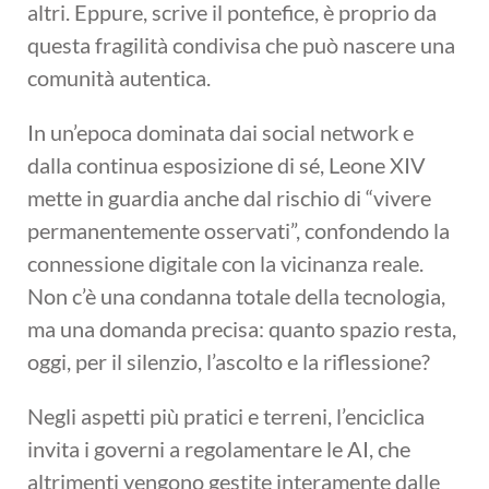
altri. Eppure, scrive il pontefice, è proprio da
questa fragilità condivisa che può nascere una
comunità autentica.
In un’epoca dominata dai social network e
dalla continua esposizione di sé, Leone XIV
mette in guardia anche dal rischio di “vivere
permanentemente osservati”, confondendo la
connessione digitale con la vicinanza reale.
Non c’è una condanna totale della tecnologia,
ma una domanda precisa: quanto spazio resta,
oggi, per il silenzio, l’ascolto e la riflessione?
Negli aspetti più pratici e terreni, l’enciclica
invita i governi a regolamentare le AI, che
altrimenti vengono gestite interamente dalle