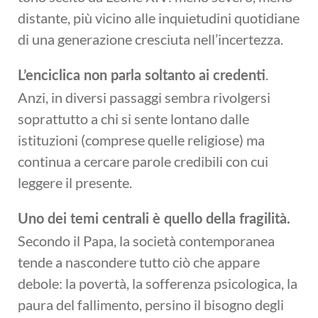
distante, più vicino alle inquietudini quotidiane
di una generazione cresciuta nell’incertezza.
.
L’enciclica non parla soltanto ai credenti
Anzi, in diversi passaggi sembra rivolgersi
soprattutto a chi si sente lontano dalle
istituzioni (comprese quelle religiose) ma
continua a cercare parole credibili con cui
leggere il presente.
Uno dei temi centrali è quello della fragilità.
Secondo il Papa, la società contemporanea
tende a nascondere tutto ciò che appare
debole: la povertà, la sofferenza psicologica, la
paura del fallimento, persino il bisogno degli