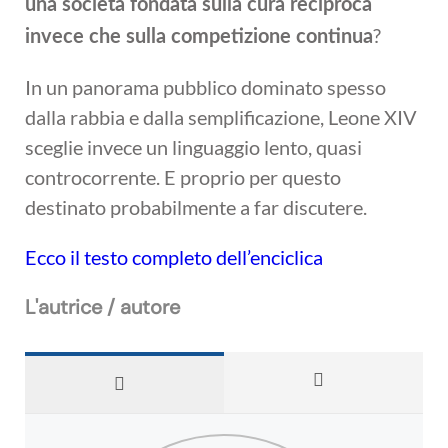
una società fondata sulla cura reciproca
?
invece che sulla competizione continua
In un panorama pubblico dominato spesso
dalla rabbia e dalla semplificazione, Leone XIV
sceglie invece un linguaggio lento, quasi
controcorrente. E proprio per questo
destinato probabilmente a far discutere.
Ecco il testo completo dell’enciclica
L'autrice / autore