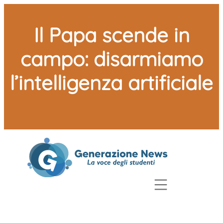
Il Papa scende in
campo: disarmiamo
l’intelligenza artificiale