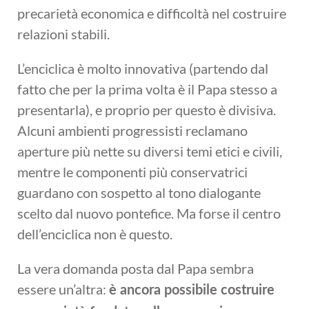
precarietà economica e difficoltà nel costruire
relazioni stabili.
L’enciclica è molto innovativa (partendo dal
fatto che per la prima volta è il Papa stesso a
presentarla), e proprio per questo è divisiva.
Alcuni ambienti progressisti reclamano
aperture più nette su diversi temi etici e civili,
mentre le componenti più conservatrici
guardano con sospetto al tono dialogante
scelto dal nuovo pontefice. Ma forse il centro
dell’enciclica non è questo.
La vera domanda posta dal Papa sembra
essere un’altra:
è ancora possibile costruire