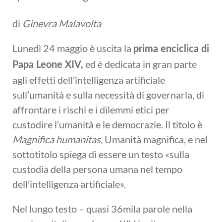
di
Ginevra Malavolta
Lunedì 24 maggio è uscita la
prima enciclica di
ed è dedicata in gran parte
Papa Leone XIV,
agli effetti dell’intelligenza artificiale
sull’umanità e sulla necessità di governarla, di
affrontare i rischi e i dilemmi etici per
custodire l’umanità e le democrazie. Il titolo è
Magnifica humanitas
, Umanità magnifica, e nel
sottotitolo spiega di essere un testo «sulla
custodia della persona umana nel tempo
dell’intelligenza artificiale».
Nel lungo testo – quasi 36mila parole nella