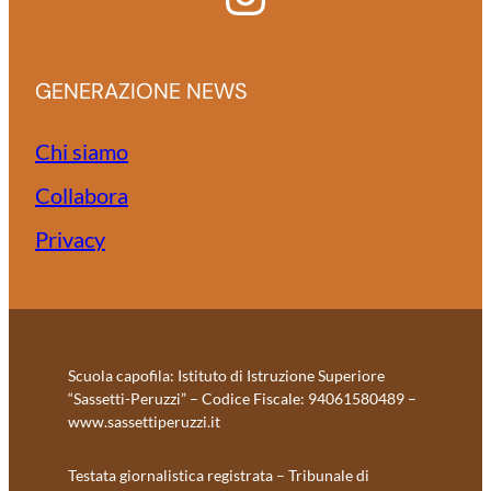
GENERAZIONE NEWS
Chi siamo
Collabora
Privacy
Scuola capofila: Istituto di Istruzione Superiore
“Sassetti-Peruzzi” – Codice Fiscale: 94061580489 –
www.sassettiperuzzi.it
Testata giornalistica registrata – Tribunale di