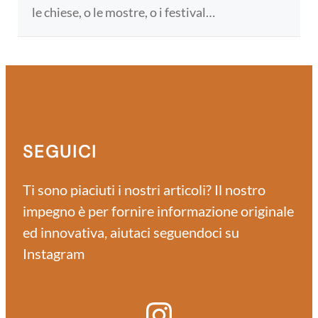
le chiese, o le mostre, o i festival…
SEGUICI
Ti sono piaciuti i nostri articoli? Il nostro
impegno è per fornire informazione originale
ed innovativa, aiutaci seguendoci su
Instagram
Instagram