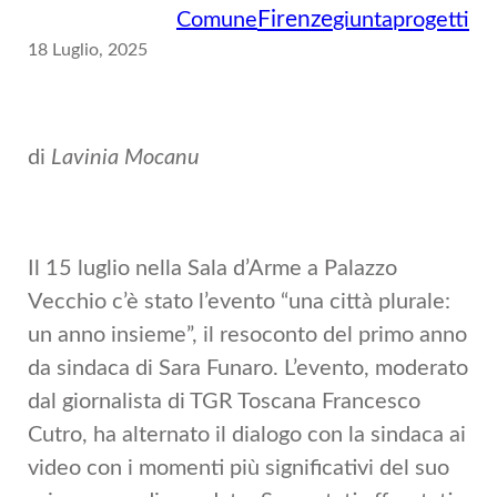
Firenze
Comune
giunta
progetti
18 Luglio, 2025
di
Lavinia Mocanu
Il 15 luglio nella Sala d’Arme a Palazzo
Vecchio c’è stato l’evento “una città plurale:
un anno insieme”, il resoconto del primo anno
da sindaca di Sara Funaro. L’evento, moderato
dal giornalista di TGR Toscana Francesco
Cutro, ha alternato il dialogo con la sindaca ai
video con i momenti più significativi del suo