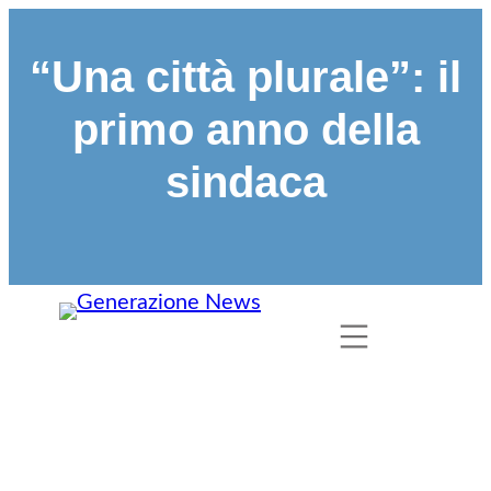
“Una città plurale”: il
primo anno della
sindaca