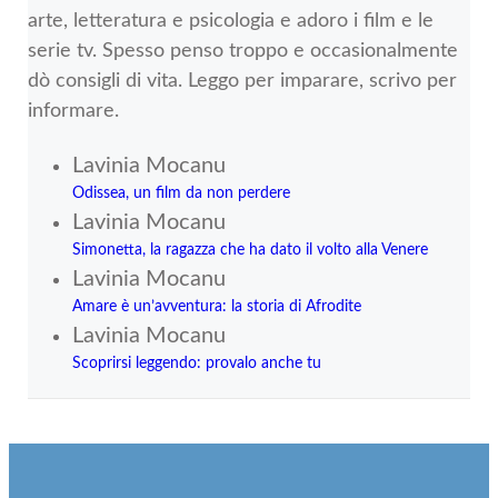
arte, letteratura e psicologia e adoro i film e le
serie tv. Spesso penso troppo e occasionalmente
dò consigli di vita. Leggo per imparare, scrivo per
informare.
Lavinia Mocanu
Odissea, un film da non perdere
Lavinia Mocanu
Simonetta, la ragazza che ha dato il volto alla Venere
Lavinia Mocanu
Amare è un’avventura: la storia di Afrodite
Lavinia Mocanu
Scoprirsi leggendo: provalo anche tu