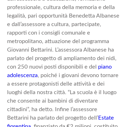
professionale, cultura della memoria e della
legalità, pari opportunità Benedetta Albanese
e dall’assessore a cultura, partecipate,
rapporti con i consigli comunale e
metropolitano, attuazione del programma
Giovanni Bettarini. L’assessora Albanese ha
parlato del progetto di ampliamento dei nidi,
con 250 nuovi posti disponibili e del
piano
adolescenza
, poiché i giovani devono tornare
a essere protagonisti delle attività e dei
luoghi della nostra città. “La scuola è il luogo
che consente ai bambini di diventare
cittadini”, ha detto. Infine l’assessore
Bettarini ha parlato del progetto dell’
Estate
fiorentina,
finanziato da €2 milioni costituito