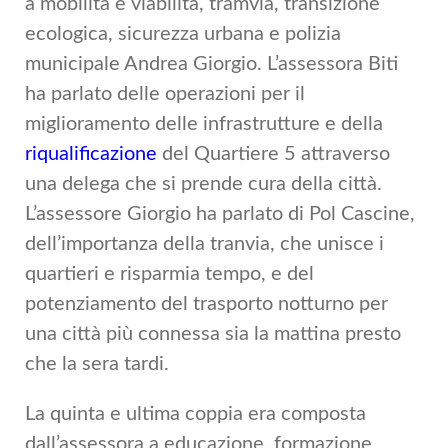
a mobilità e viabilità, tramvia, transizione
ecologica, sicurezza urbana e polizia
municipale Andrea Giorgio. L’assessora Biti
ha parlato delle operazioni per il
miglioramento delle infrastrutture e della
riqualificazione
del Quartiere 5 attraverso
una delega che si prende cura della città.
L’assessore Giorgio ha parlato di Pol Cascine,
dell’importanza della tranvia, che unisce i
quartieri e risparmia tempo, e del
potenziamento del trasporto notturno per
una città più connessa sia la mattina presto
che la sera tardi.
La quinta e ultima coppia era composta
dall’assessora a educazione, formazione