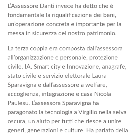
L’Assessore Danti invece ha detto che è
fondamentale la riqualificazione dei beni,
un’operazione concreta e importante per la
messa in sicurezza del nostro patrimonio.
La terza coppia era composta dall’assessora
all’organizzazione e personale, protezione
civile, IA, Smart city e Innovazione, anagrafe,
stato civile e servizio elettorale Laura
Sparavigna e dall’assessore a welfare,
accoglienza, integrazione e casa Nicola
Paulesu. L’assessora Sparavigna ha
paragonato la tecnologia a Virgilio nella selva
oscura, un aiuto per tutti che riesce a unire
generi, generazioni e culture. Ha parlato della