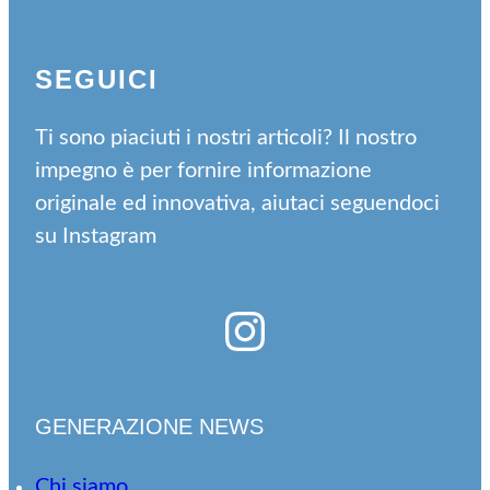
SEGUICI
Ti sono piaciuti i nostri articoli? Il nostro
impegno è per fornire informazione
originale ed innovativa, aiutaci seguendoci
su Instagram
Instagram
GENERAZIONE NEWS
Chi siamo