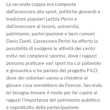
La seconda coppia era composta
dall’assessora allo sport, politiche giovanili e
tradizioni popolari Letizia Perini e
dall’assessore al lavoro, università,
patrimonio, partecipazione e beni comuni
Dario Danti. L’assessora Perini ha offerto la
possibilità di svolgere le attività dei centri
estivi nei complessi sportivi, dove i ragazzi
possono praticare vari sport tra cui pallavolo
e ginnastica e ha parlato del progetto FILO,
dove dei volontari vanno a chiedere ai
giovani cosa vorrebbero da Firenze. Secondo
lei bisogna trovare il modo per far capire ai
ragazzi l’importanza del patrimonio pubblico
e soprattutto della partecipazione.