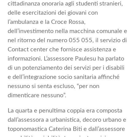
cittadinanza onoraria agli studenti stranieri,
delle esercitazioni dei giovani con
l’ambulanza e la Croce Rossa,
dell’investimento nella macchina comunale e
nel ritorno del numero 055 055, il servizio di
Contact center che fornisce assistenza e
informazioni. L’assessore Paulesu ha parlato
di un potenziamento dei servizi per i disabili
e dell’integrazione socio sanitaria affinché
nessuno si senta escluso, “per non
dimenticare nessuno”.
La quarta e penultima coppia era composta
dall’assessora a urbanistica, decoro urbano e
toponomastica Caterina Biti e dall’assessore