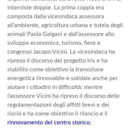
interviste doppie. La prima coppia era
composta dalla vicesindaca assessora
all’ambiente, agricoltura urbana e tutela degli
animali Paola Galgani e dall’assessore allo
sviluppo economico, turismo, fiere e
congressi Jacopo Vicini. La vicesindaca ha
ripreso il discorso del progetto Iris e ha
stabilito come obiettivo la transizione
energetica rinnovabile e solidale anche per
aiutare i cittadini in difficoltà; mentre
l’assessore Vicini ha ripreso il discorso delle
regolamentazioni degli affitti brevi e dei
risciò e ha come obiettivo il rilancio e il
rinnovamento del centro storico.