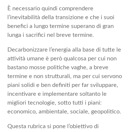
È necessario quindi comprendere
l’inevitabilità della transizione e che i suoi
benefici a lungo termine superano di gran
lunga i sacrifici nel breve termine.
Decarbonizzare l’energia alla base di tutte le
attività umane è però qualcosa per cui non
bastano mosse politiche vaghe, a breve
termine e non strutturali, ma per cui servono
piani solidi e ben definiti per far sviluppare,
incentivare e implementare soltanto le
migliori tecnologie, sotto tutti i piani:
economico, ambientale, sociale, geopolitico.
Questa rubrica si pone l’obiettivo di