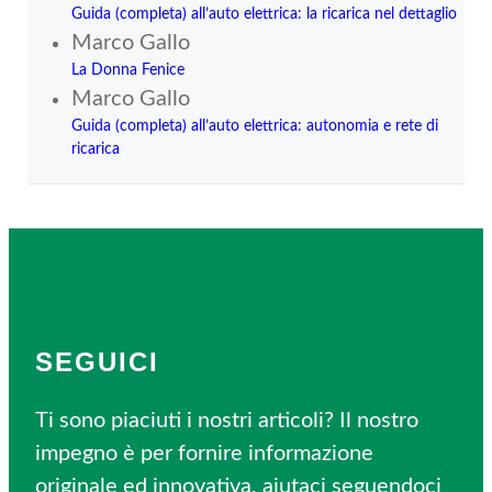
Guida (completa) all’auto elettrica: la ricarica nel dettaglio
Marco Gallo
La Donna Fenice
Marco Gallo
Guida (completa) all’auto elettrica: autonomia e rete di
ricarica
SEGUICI
Ti sono piaciuti i nostri articoli? Il nostro
impegno è per fornire informazione
originale ed innovativa, aiutaci seguendoci