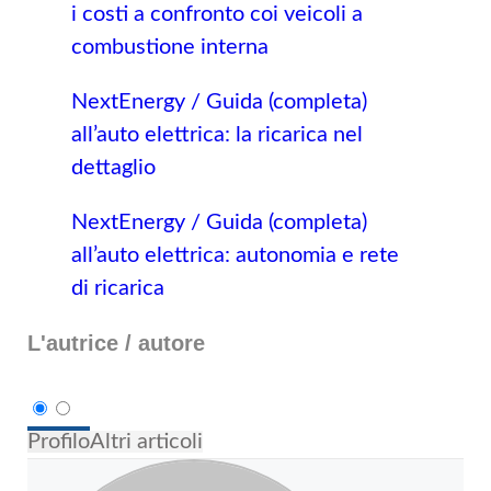
i costi a confronto coi veicoli a
combustione interna
NextEnergy / Guida (completa)
all’auto elettrica: la ricarica nel
dettaglio
NextEnergy / Guida (completa)
all’auto elettrica: autonomia e rete
di ricarica
L'autrice / autore
Profilo
Altri articoli