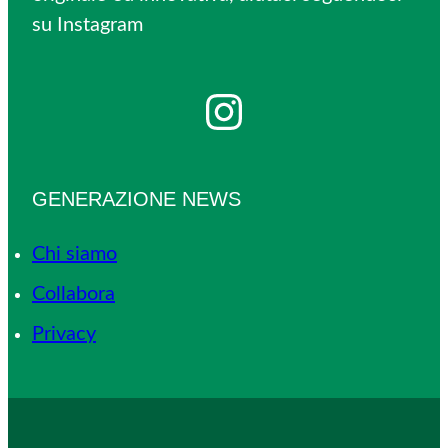
su Instagram
Instagram
GENERAZIONE NEWS
Chi siamo
Collabora
Privacy