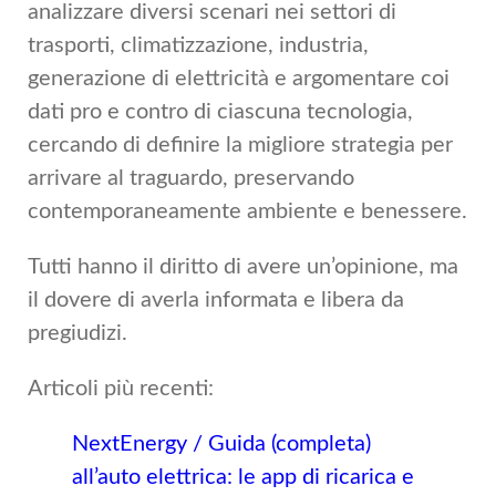
analizzare diversi scenari nei settori di
trasporti, climatizzazione, industria,
generazione di elettricità e argomentare coi
dati pro e contro di ciascuna tecnologia,
cercando di definire la migliore strategia per
arrivare al traguardo, preservando
contemporaneamente ambiente e benessere.
Tutti hanno il diritto di avere un’opinione, ma
il dovere di averla informata e libera da
pregiudizi.
Articoli più recenti:
NextEnergy / Guida (completa)
all’auto elettrica: le app di ricarica e