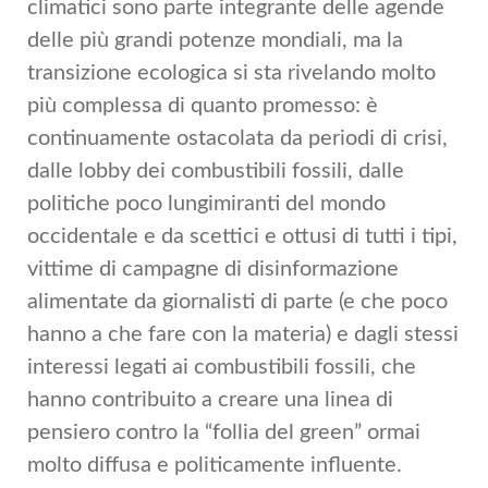
climatici sono parte integrante delle agende
delle più grandi potenze mondiali, ma la
transizione ecologica si sta rivelando molto
più complessa di quanto promesso: è
continuamente ostacolata da periodi di crisi,
dalle lobby dei combustibili fossili, dalle
politiche poco lungimiranti del mondo
occidentale e da scettici e ottusi di tutti i tipi,
vittime di campagne di disinformazione
alimentate da giornalisti di parte (e che poco
hanno a che fare con la materia) e dagli stessi
interessi legati ai combustibili fossili, che
hanno contribuito a creare una linea di
pensiero contro la “follia del green” ormai
molto diffusa e politicamente influente.