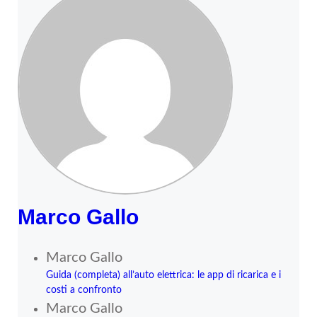
Marco Gallo
Marco Gallo
Guida (completa) all’auto elettrica: le app di ricarica e i
costi a confronto
Marco Gallo