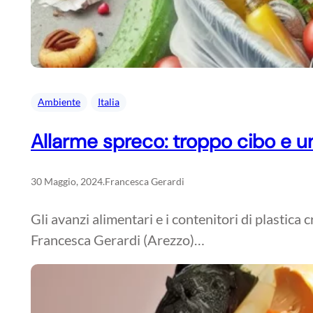
Ambiente
Italia
Allarme spreco: troppo cibo e u
30 Maggio, 2024
.
Francesca Gerardi
Gli avanzi alimentari e i contenitori di plastica 
Francesca Gerardi (Arezzo)…