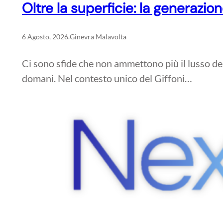
Oltre la superficie: la generazi
6 Agosto, 2026
.
Ginevra Malavolta
Ci sono sfide che non ammettono più il lusso del
domani. Nel contesto unico del Giffoni…