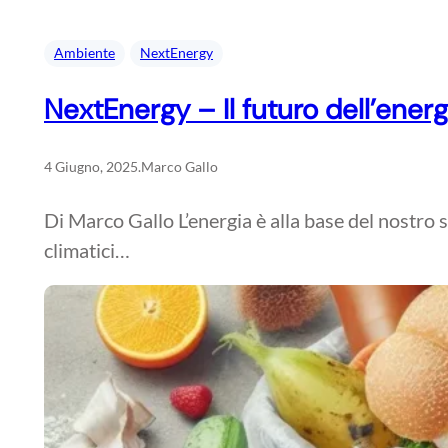
Ambiente
NextEnergy
NextEnergy – Il futuro dell’energ
4 Giugno, 2025
.
Marco Gallo
Di Marco Gallo L’energia è alla base del nostro st
climatici…