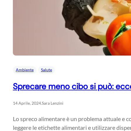
Ambiente
Salute
Sprecare meno cibo si può: ec
14 Aprile, 2024
.
Sara Lenzini
Lo spreco alimentare è un problema attuale e com
leggere le etichette alimentari e utilizzare disp