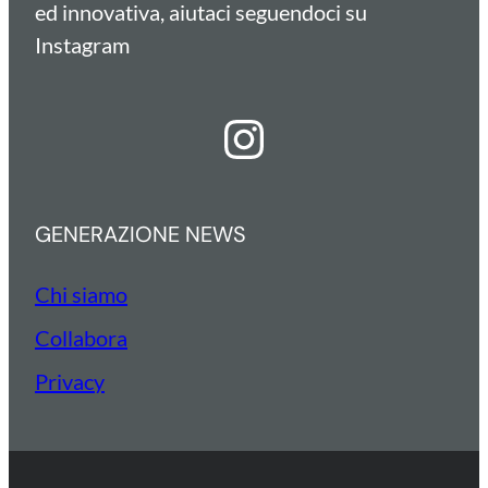
ed innovativa, aiutaci seguendoci su
Instagram
Instagram
GENERAZIONE NEWS
Chi siamo
Collabora
Privacy