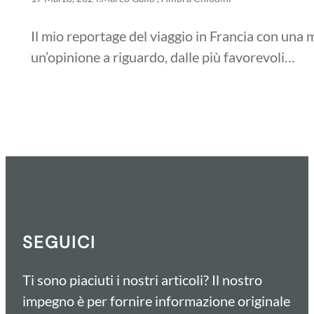
Il mio reportage del viaggio in Francia con una m
un’opinione a riguardo, dalle più favorevoli…
SEGUICI
Ti sono piaciuti i nostri articoli? Il nostro
impegno è per fornire informazione originale