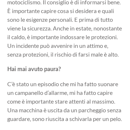
motociclismo. Il consiglio è di informarsi bene.
È importante capire cosa si desidera e quali
sono le esigenze personali. E prima di tutto
viene la sicurezza. Anche in estate, nonostante
il caldo, è importante indossare le protezioni.
Un incidente può avvenire in un attimo e,
senza protezioni, il rischio di farsi male è alto.
Hai mai avuto paura?
C’è stato un episodio che mi ha fatto suonare
un campanello d’allarme, mi ha fatto capire
come è importante stare attenti al massimo.
Una macchina è uscita da un parcheggio senza
guardare, sono riuscita a schivarla per un pelo.