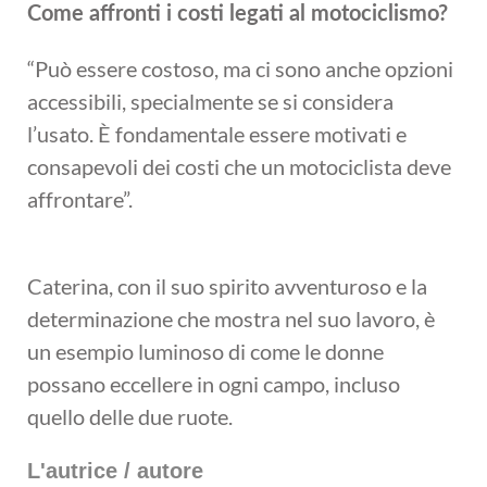
Come affronti i costi legati al motociclismo?
“Può essere costoso, ma ci sono anche opzioni
accessibili, specialmente se si considera
l’usato. È fondamentale essere motivati e
consapevoli dei costi che un motociclista deve
affrontare”.
Caterina, con il suo spirito avventuroso e la
determinazione che mostra nel suo lavoro, è
un esempio luminoso di come le donne
possano eccellere in ogni campo, incluso
quello delle due ruote.
L'autrice / autore