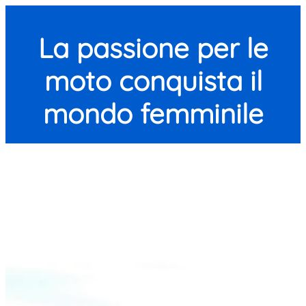
La passione per le
moto conquista il
mondo femminile