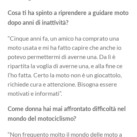
Cosa ti ha spinto a riprendere a guidare moto
dopo anni di inattività?
“Cinque anni fa, un amico ha comprato una
moto usata e mi ha fatto capire che anche io
potevo permettermi di averne una. Da lì è
ripartita la voglia di averne una, e alla fine ce
l’ho fatta. Certo la moto non è un giocattolo,
richiede cura e attenzione. Bisogna essere
motivati e informati”.
Come donna hai mai affrontato difficoltà nel
mondo del motociclismo?
“Non frequento molto il mondo delle moto a