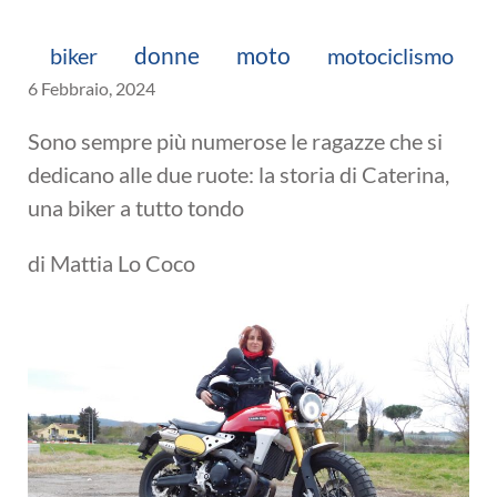
donne
biker
moto
motociclismo
6 Febbraio, 2024
Sono sempre più numerose le ragazze che si
dedicano alle due ruote: la storia di Caterina,
una biker a tutto tondo
di Mattia Lo Coco