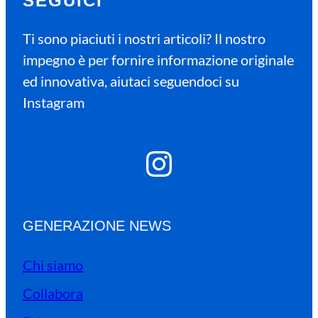
SEGUICI
Ti sono piaciuti i nostri articoli? Il nostro
impegno è per fornire informazione originale
ed innovativa, aiutaci seguendoci su
Instagram
Instagram
GENERAZIONE NEWS
Chi siamo
Collabora