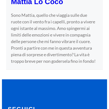
Mattia Lo Coco
Sono Mattia, quello che viaggia sulle due
ruote con il vento fra i capelli, pronto a vivere
ogni istante al massimo. Amo spingermi ai
limiti delle emozioni e vivere in compagnia
delle persone che mi fanno vibrare il cuore.
Pronti a partire con me in questa avventura
piena di sorprese e divertimento? La vita è
troppo breve per non godersela fino in fondo!