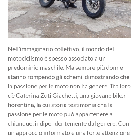
Nell’immaginario collettivo, il mondo del
motociclismo è spesso associato a un
predominio maschile. Ma sempre più donne
stanno rompendo gli schemi, dimostrando che
la passione per le moto non ha genere. Tra loro
c’è Caterina Zuti Giachetti, una giovane biker
fiorentina, la cui storia testimonia che la
passione per le moto può appartenere a
chiunque, indipendentemente dal genere. Con
un approccio informato e una forte attenzione