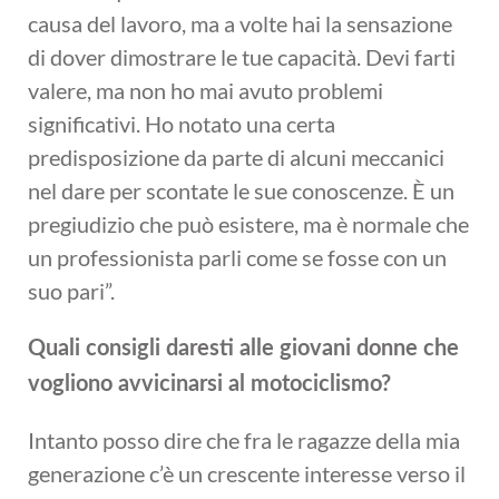
causa del lavoro, ma a volte hai la sensazione
di dover dimostrare le tue capacità. Devi farti
valere, ma non ho mai avuto problemi
significativi. Ho notato una certa
predisposizione da parte di alcuni meccanici
nel dare per scontate le sue conoscenze. È un
pregiudizio che può esistere, ma è normale che
un professionista parli come se fosse con un
suo pari”.
Quali consigli daresti alle giovani donne che
vogliono avvicinarsi al motociclismo?
Intanto posso dire che fra le ragazze della mia
generazione c’è un crescente interesse verso il