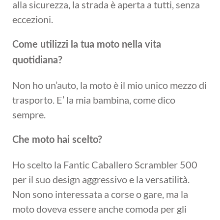
alla sicurezza, la strada è aperta a tutti, senza
eccezioni.
Come utilizzi la tua moto nella vita
quotidiana?
Non ho un’auto, la moto è il mio unico mezzo di
trasporto. E’ la mia bambina, come dico
sempre.
Che moto hai scelto?
Ho scelto la Fantic Caballero Scrambler 500
per il suo design aggressivo e la versatilità.
Non sono interessata a corse o gare, ma la
moto doveva essere anche comoda per gli