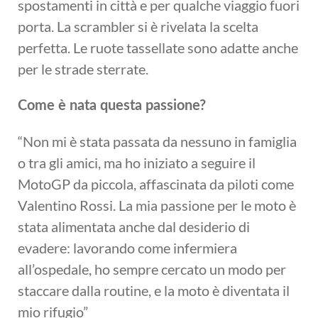
spostamenti in città e per qualche viaggio fuori
porta. La scrambler si è rivelata la scelta
perfetta. Le ruote tassellate sono adatte anche
per le strade sterrate.
Come è nata questa passione?
“Non mi è stata passata da nessuno in famiglia
o tra gli amici, ma ho iniziato a seguire il
MotoGP da piccola, affascinata da piloti come
Valentino Rossi. La mia passione per le moto è
stata alimentata anche dal desiderio di
evadere: lavorando come infermiera
all’ospedale, ho sempre cercato un modo per
staccare dalla routine, e la moto è diventata il
mio rifugio”