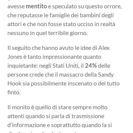
avesse
mentito
e speculato su questo orrore,
che reputasse le famiglie dei bambini degli
attori e che non fosse stato ucciso in realtà
nessuno in quel terribile giorno.
Il seguito che hanno avuto le idee di Alex
Jones è tanto impressionante quanto
inquietante: negli Stati Uniti, il
24%
delle
persone crede che il massacro della Sandy
Hook sia possibilmente inscenato o del tutto
finto.
Il monito è quello di stare sempre molto
attenti quando si parla di trasmissione
d’informazione e soprattutto quando la si