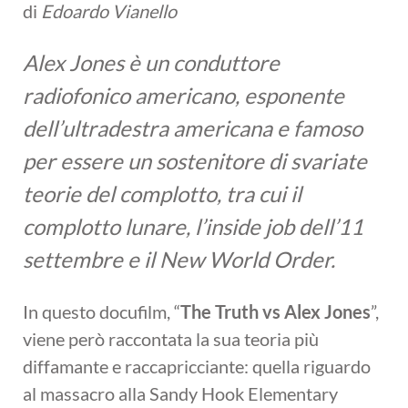
di
Edoardo Vianello
Alex Jones è un conduttore
radiofonico americano, esponente
dell’ultradestra americana e famoso
per essere un sostenitore di svariate
teorie del complotto, tra cui il
complotto lunare, l’inside job dell’11
settembre e il New World Order.
In questo docufilm, “
The Truth vs Alex Jones
”,
viene però raccontata la sua teoria più
diffamante e raccapricciante: quella riguardo
al massacro alla Sandy Hook Elementary