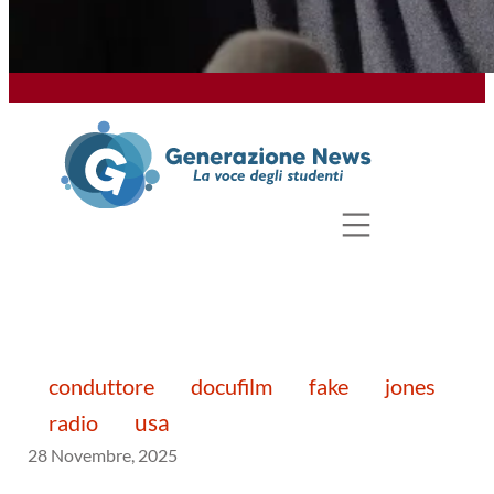
conduttore
docufilm
fake
jones
usa
radio
28 Novembre, 2025