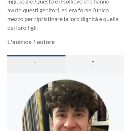
ingiustizie. Questo è il sollievo che hanno
avuto questi genitori, ed era forse l’unico
mezzo per ripristinare la loro dignità e quella
dei loro figli.
L'autrice / autore