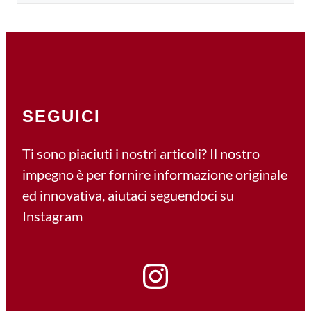
SEGUICI
Ti sono piaciuti i nostri articoli? Il nostro
impegno è per fornire informazione originale
ed innovativa, aiutaci seguendoci su
Instagram
Instagram