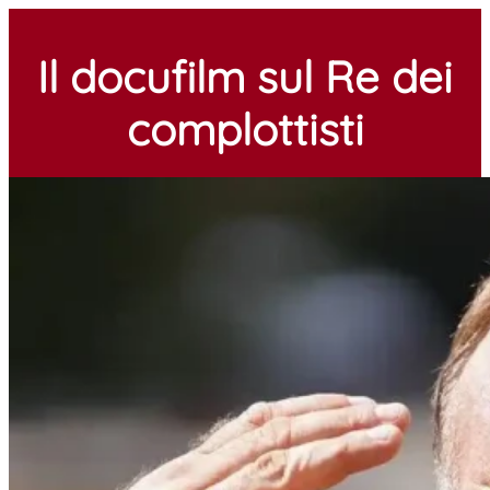
Il docufilm sul Re dei
complottisti