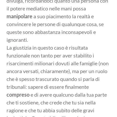
divulga, ricordandoci quanto una persona con
il potere mediatico nelle mani possa
manipolare
a suo piacimento la realtà e
convincere le persone di qualunque cosa, se
queste sono abbastanza inconsapevoli e
ignoranti.
La giustizia in questo caso è risultata
funzionale non tanto per aver stabilito i
risarcimenti milionari dovuti alle famiglie (non
ancora versati, chiaramente), ma per un ruolo
che è spesso trascurato quando si parla di
tribunali: sapere di essere finalmente
compreso
e di avere qualcuno dalla tua parte
che ti sostiene, che crede che tu sia nella
ragione e che tu abbia subito delle gravi