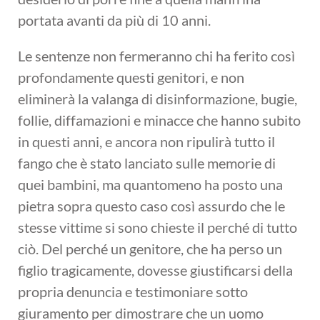
portata avanti da più di 10 anni.
Le sentenze non fermeranno chi ha ferito così
profondamente questi genitori, e non
eliminerà la valanga di disinformazione, bugie,
follie, diffamazioni e minacce che hanno subito
in questi anni, e ancora non ripulirà tutto il
fango che è stato lanciato sulle memorie di
quei bambini, ma quantomeno ha posto una
pietra sopra questo caso così assurdo che le
stesse vittime si sono chieste il perché di tutto
ciò. Del perché un genitore, che ha perso un
figlio tragicamente, dovesse giustificarsi della
propria denuncia e testimoniare sotto
giuramento per dimostrare che un uomo