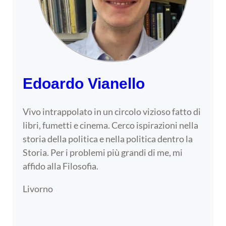
Edoardo Vianello
Vivo intrappolato in un circolo vizioso fatto di
libri, fumetti e cinema. Cerco ispirazioni nella
storia della politica e nella politica dentro la
Storia. Per i problemi più grandi di me, mi
affido alla Filosofia.
Livorno