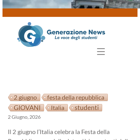
2 giugno
festa della repubblica
GIOVANI
studenti
Italia
2 Giugno, 2026
Il 2 giugno l’Italia celebra la Festa della