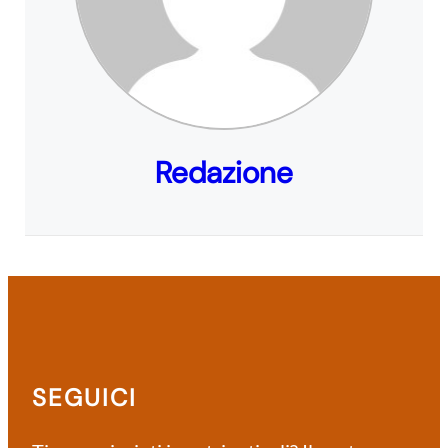
Redazione
SEGUICI