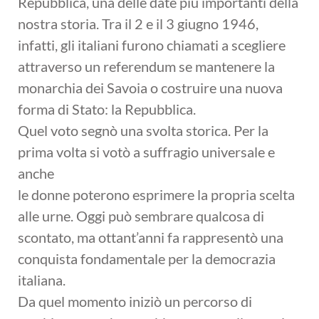
Repubblica, una delle date più importanti della
nostra storia. Tra il 2 e il 3 giugno 1946,
infatti, gli italiani furono chiamati a scegliere
attraverso un referendum se mantenere la
monarchia dei Savoia o costruire una nuova
forma di Stato: la Repubblica.
Quel voto segnò una svolta storica. Per la
prima volta si votò a suffragio universale e
anche
le donne poterono esprimere la propria scelta
alle urne. Oggi può sembrare qualcosa di
scontato, ma ottant’anni fa rappresentò una
conquista fondamentale per la democrazia
italiana.
Da quel momento iniziò un percorso di