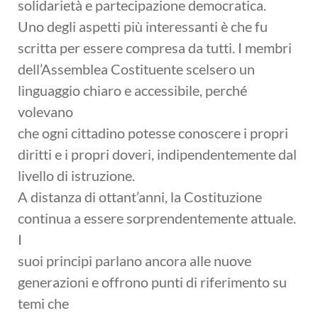
solidarietà e partecipazione democratica.
Uno degli aspetti più interessanti è che fu
scritta per essere compresa da tutti. I membri
dell’Assemblea Costituente scelsero un
linguaggio chiaro e accessibile, perché
volevano
che ogni cittadino potesse conoscere i propri
diritti e i propri doveri, indipendentemente dal
livello di istruzione.
A distanza di ottant’anni, la Costituzione
continua a essere sorprendentemente attuale.
I
suoi principi parlano ancora alle nuove
generazioni e offrono punti di riferimento su
temi che