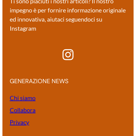
Ti sono piaciuti i nostri articoli? Il nostro
impegno è per fornire informazione originale
ed innovativa, aiutaci seguendoci su
Instagram
Instagram
GENERAZIONE NEWS
Chi siamo
Collabora
Privacy