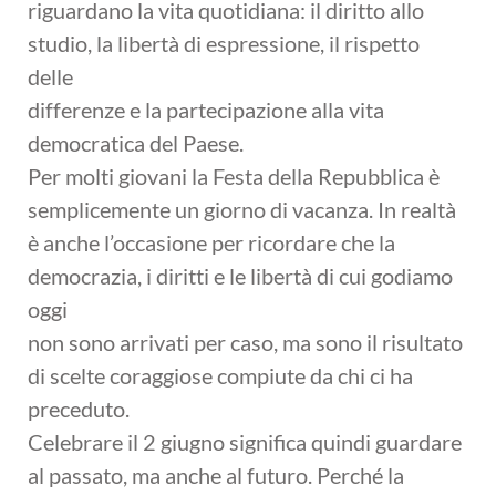
riguardano la vita quotidiana: il diritto allo
studio, la libertà di espressione, il rispetto
delle
differenze e la partecipazione alla vita
democratica del Paese.
Per molti giovani la Festa della Repubblica è
semplicemente un giorno di vacanza. In realtà
è anche l’occasione per ricordare che la
democrazia, i diritti e le libertà di cui godiamo
oggi
non sono arrivati per caso, ma sono il risultato
di scelte coraggiose compiute da chi ci ha
preceduto.
Celebrare il 2 giugno significa quindi guardare
al passato, ma anche al futuro. Perché la