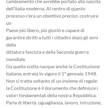
cambiamento che avrebbe portato alla nascita
dell’Italia moderna. Al centro di questo
processo c’era un obiettivo preciso: costruire
un
Paese più libero, più giusto e capace di
garantire diritti a tutti i cittadini dopo gli anni
della
dittatura fascista e della Seconda guerra
mondiale.
Da quella scelta nacque anche la Costituzione
italiana, entrata in vigore il 1° gennaio 1948.
Non si tratta soltanto di un insieme di regole:
la Costituzione è il documento che definisce i
valori fondamentali della nostra Repubblica.
Parla di libertà, uguaglianza, lavoro, istruzione,