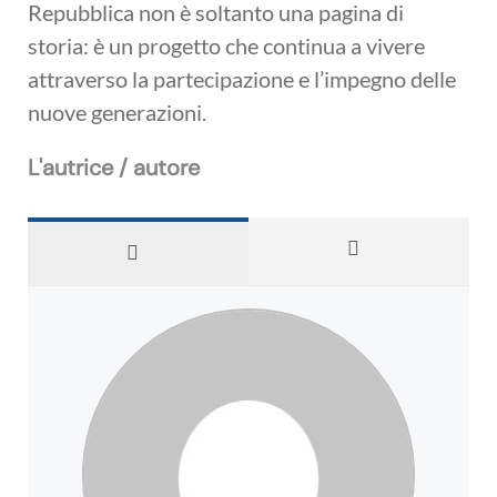
Repubblica non è soltanto una pagina di
storia: è un progetto che continua a vivere
attraverso la partecipazione e l’impegno delle
nuove generazioni.
L'autrice / autore