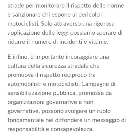
strade per monitorare il rispetto delle norme
e sanzionare chi espone al pericolo i
motociclisti. Solo attraverso una rigorosa
applicazione delle leggi possiamo sperare di
ridurre il numero di incidenti e vittime.
E infine: è importante incoraggiare una
cultura della sicurezza stradale che
promuova il rispetto reciproco tra
automobilisti e motociclisti. Campagne di
sensibilizzazione pubblica, promosse da
organizzazioni governative e non
governative, possono svolgere un ruolo
fondamentale nel diffondere un messaggio di
responsabilità e consapevolezza.