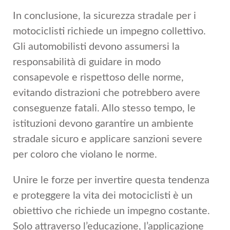
In conclusione, la sicurezza stradale per i
motociclisti richiede un impegno collettivo.
Gli automobilisti devono assumersi la
responsabilità di guidare in modo
consapevole e rispettoso delle norme,
evitando distrazioni che potrebbero avere
conseguenze fatali. Allo stesso tempo, le
istituzioni devono garantire un ambiente
stradale sicuro e applicare sanzioni severe
per coloro che violano le norme.
Unire le forze per invertire questa tendenza
e proteggere la vita dei motociclisti è un
obiettivo che richiede un impegno costante.
Solo attraverso l’educazione, l’applicazione