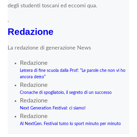
degli studenti toscani ed eccomi qua.
Redazione
La redazione di generazione News
Redazione
Lettera di fine scuola dalla Prof: “Le parole che non vi ho
ancora detto”
Redazione
Cronache di spogliatoio, il segreto di un successo
Redazione
Next Generation Festival: ci siamo!
Redazione
Al NextGen. Festival tutto lo sport minuto per minuto