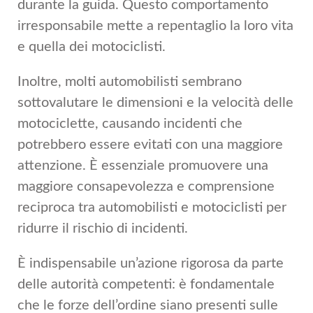
durante la guida. Questo comportamento
irresponsabile mette a repentaglio la loro vita
e quella dei motociclisti.
Inoltre, molti automobilisti sembrano
sottovalutare le dimensioni e la velocità delle
motociclette, causando incidenti che
potrebbero essere evitati con una maggiore
attenzione. È essenziale promuovere una
maggiore consapevolezza e comprensione
reciproca tra automobilisti e motociclisti per
ridurre il rischio di incidenti.
È indispensabile un’azione rigorosa da parte
delle autorità competenti: è fondamentale
che le forze dell’ordine siano presenti sulle