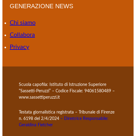
GENERAZIONE NEWS
Chi siamo
Collabora
Privacy
Scuola capofila: Istituto di Istruzione Superiore
“Sassetti-Peruzzi” – Codice Fiscale: 94061580489 –
www.sassettiperuzzi.it
Testata giornalistica registrata – Tribunale di Firenze
n. 6198 del 2/4/2024
– Direttrice Responsabile:
Geraldina Fietcher