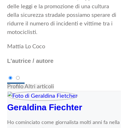
delle leggi e la promozione di una cultura
della sicurezza stradale possiamo sperare di
ridurre il numero di incidenti e vittime tra i
motociclisti.
Mattia Lo Coco
L'autrice / autore
Profilo
Altri articoli
Geraldina Fiechter
Ho cominciato come giornalista molti anni fa nella