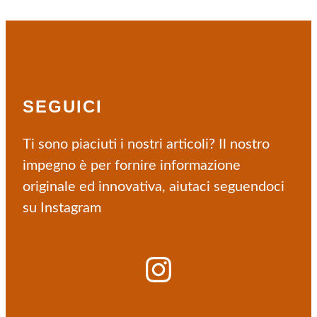
SEGUICI
Ti sono piaciuti i nostri articoli? Il nostro
impegno è per fornire informazione
originale ed innovativa, aiutaci seguendoci
su Instagram
Instagram