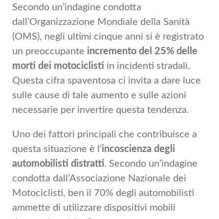
Secondo un’indagine condotta
dall’Organizzazione Mondiale della Sanità
(OMS), negli ultimi cinque anni si è registrato
un preoccupante
incremento del 25% delle
morti dei motociclisti
in incidenti stradali.
Questa cifra spaventosa ci invita a dare luce
sulle cause di tale aumento e sulle azioni
necessarie per invertire questa tendenza.
Uno dei fattori principali che contribuisce a
questa situazione è l’
incoscienza degli
automobilisti distratti
. Secondo un’indagine
condotta dall’Associazione Nazionale dei
Motociclisti, ben il 70% degli automobilisti
ammette di utilizzare dispositivi mobili