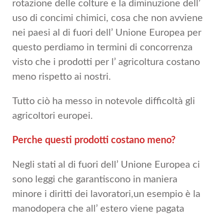
rotazione delle colture e la diminuzione dell’
uso di concimi chimici, cosa che non avviene
nei paesi al di fuori dell’ Unione Europea per
questo perdiamo in termini di concorrenza
visto che i prodotti per l’ agricoltura costano
meno rispetto ai nostri.
Tutto ciò ha messo in notevole difficoltà gli
agricoltori europei.
Perche questi prodotti costano meno?
Negli stati al di fuori dell’ Unione Europea ci
sono leggi che garantiscono in maniera
minore i diritti dei lavoratori,un esempio è la
manodopera che all’ estero viene pagata