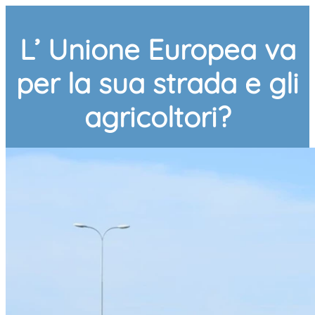
L’ Unione Europea va
per la sua strada e gli
agricoltori?