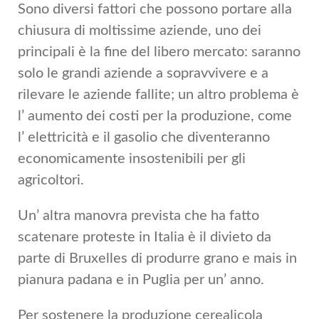
Sono diversi fattori che possono portare alla
chiusura di moltissime aziende, uno dei
principali è la fine del libero mercato: saranno
solo le grandi aziende a sopravvivere e a
rilevare le aziende fallite; un altro problema è
l’ aumento dei costi per la produzione, come
l’ elettricità e il gasolio che diventeranno
economicamente insostenibili per gli
agricoltori.
Un’ altra manovra prevista che ha fatto
scatenare proteste in Italia è il divieto da
parte di Bruxelles di produrre grano e mais in
pianura padana e in Puglia per un’ anno.
Per sostenere la produzione cerealicola