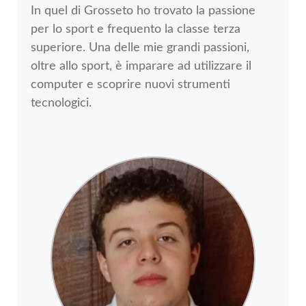
In quel di Grosseto ho trovato la passione
per lo sport e frequento la classe terza
superiore. Una delle mie grandi passioni,
oltre allo sport, è imparare ad utilizzare il
computer e scoprire nuovi strumenti
tecnologici.