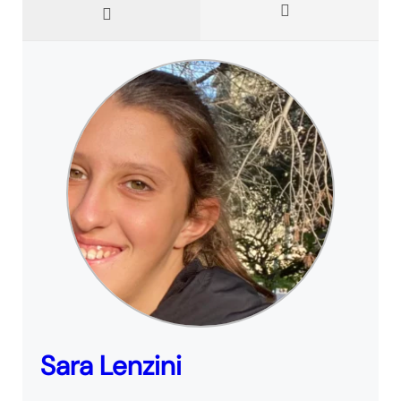
Sara Lenzini