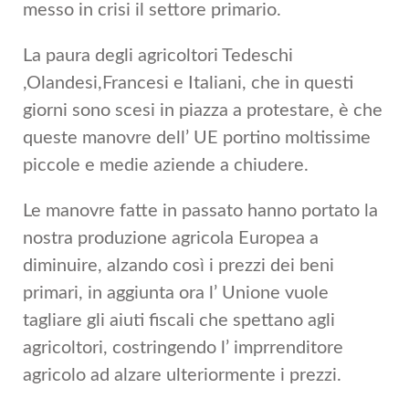
messo in crisi il settore primario.
La paura degli agricoltori Tedeschi
,Olandesi,Francesi e Italiani, che in questi
giorni sono scesi in piazza a protestare, è che
queste manovre dell’ UE portino moltissime
piccole e medie aziende a chiudere.
Le manovre fatte in passato hanno portato la
nostra produzione agricola Europea a
diminuire, alzando così i prezzi dei beni
primari, in aggiunta ora l’ Unione vuole
tagliare gli aiuti fiscali che spettano agli
agricoltori, costringendo l’ imprrenditore
agricolo ad alzare ulteriormente i prezzi.