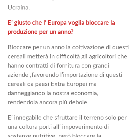
Ucraina.
E’ giusto che l’ Europa voglia bloccare la
produzione per un anno?
Bloccare per un anno la coltivazione di questi
cereali metterà in difficoltà gli agricoltori che
hanno contratti di fornitura con grandi
aziende ,favorendo l’importazione di questi
cereali da paesi Extra Europei ma
danneggiando la nostra economia,
rendendola ancora più debole.
E’ innegabile che sfruttare il terreno solo per
una coltura porti all’ impoverimento di
sostanze nutritive ,però bloccare la