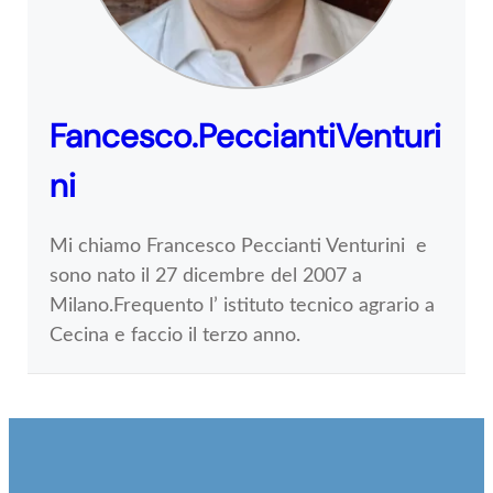
Fancesco.PecciantiVenturi
ni
Mi chiamo Francesco Peccianti Venturini e
sono nato il 27 dicembre del 2007 a
Milano.Frequento l’ istituto tecnico agrario a
Cecina e faccio il terzo anno.