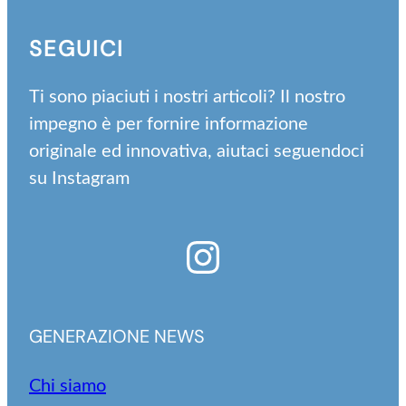
SEGUICI
Ti sono piaciuti i nostri articoli? Il nostro
impegno è per fornire informazione
originale ed innovativa, aiutaci seguendoci
su Instagram
Instagram
GENERAZIONE NEWS
Chi siamo