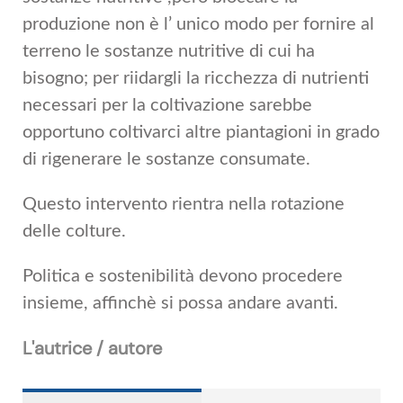
produzione non è l’ unico modo per fornire al
terreno le sostanze nutritive di cui ha
bisogno; per riidargli la ricchezza di nutrienti
necessari per la coltivazione sarebbe
opportuno coltivarci altre piantagioni in grado
di rigenerare le sostanze consumate.
Questo intervento rientra nella rotazione
delle colture.
Politica e sostenibilità devono procedere
insieme, affinchè si possa andare avanti.
L'autrice / autore