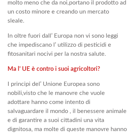
molto meno che da noi,portano il prodotto ad
un costo minore e creando un mercato
sleale.
In oltre fuori dall’ Europa non vi sono leggi
che impediscano l’ utilizzo di pesticidi e
fitosanitari nocivi per la nostra salute.
Ma l’ UE è contro i suoi agricoltori?
I principi del’ Unione Europea sono
nobili,visto che le manovre che vuole
adottare hanno come intento di
salvaguardare il mondo , il benessere animale
e di garantire a suoi cittadini una vita
dignitosa, ma molte di queste manovre hanno