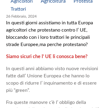
Agricoltura
Protesta
Agricoltori
Trattori
26 Febbraio, 2024
In questi giorni assistiamo in tutta Europa
agricoltori che protestano contro l’ UE,
bloccando con i loro trattori le principali
strade Europee,ma perche protestano?
Siamo sicuri che l’ UE li conosca bene?
In questi anni abbiamo visto nuove revisioni
fatte dall’ Unione Europea che hanno lo
scopo di ridurre l’ inquinamento e di essere
più “green”.
Fra queste manovre c’è l’ obbligo della