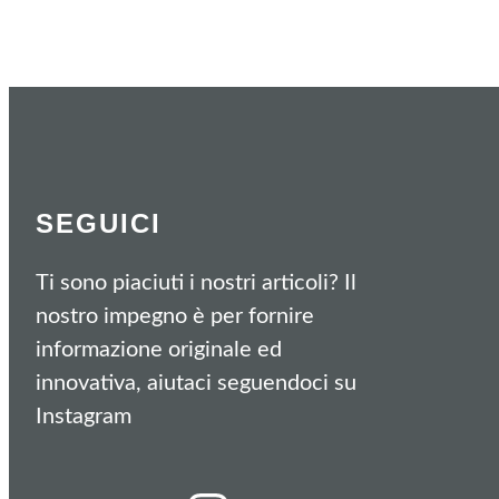
SEGUICI
Ti sono piaciuti i nostri articoli? Il
nostro impegno è per fornire
informazione originale ed
innovativa, aiutaci seguendoci su
Instagram