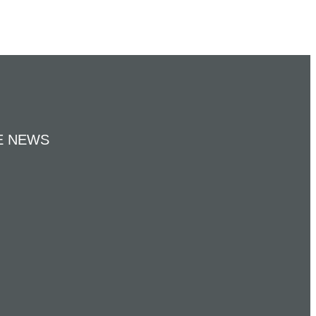
E NEWS