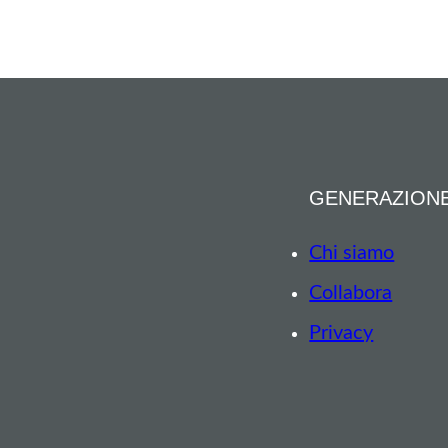
GENERAZION
Chi siamo
Collabora
Privacy