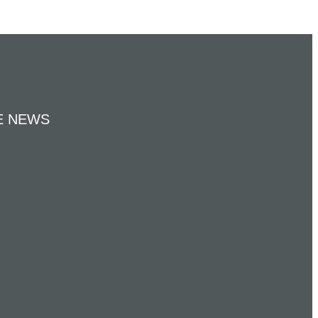
E NEWS