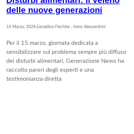
Disturbi alimentari: il veleno
delle nuove generazioni
14 Marzo, 2024
.
Geraldina Fiechter , Irene Alessandrini
Per il 15 marzo, giornata dedicata a
sensibilizzare sul problema sempre più diffuso
dei disturbi alimentari, Generazione News ha
raccolto pareri degli esperti e una
testimonianza diretta