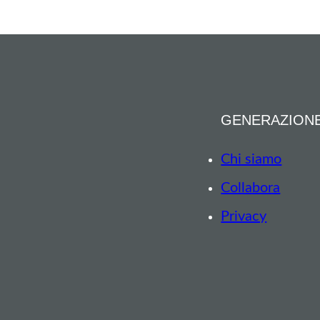
GENERAZION
Chi siamo
Collabora
Privacy