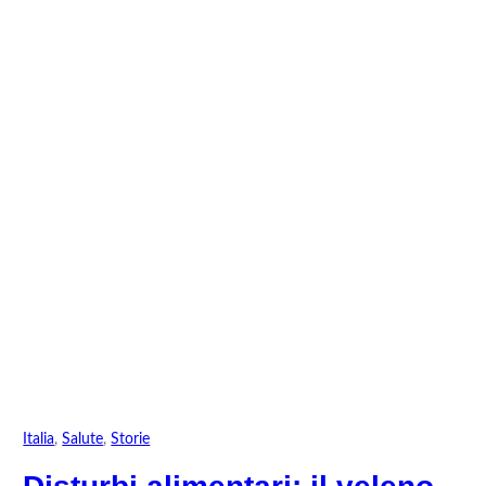
Italia
, 
Salute
, 
Storie