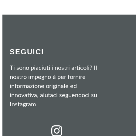
SEGUICI
Ti sono piaciuti i nostri articoli? Il
nostro impegno è per fornire
informazione originale ed
innovativa, aiutaci seguendoci su
Instagram
Instagram