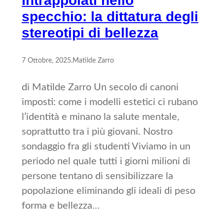
Intrappolati nello
specchio: la dittatura degli
stereotipi di bellezza
7 Ottobre, 2025
.
Matilde Zarro
di Matilde Zarro Un secolo di canoni
imposti: come i modelli estetici ci rubano
l’identità e minano la salute mentale,
soprattutto tra i più giovani. Nostro
sondaggio fra gli studenti Viviamo in un
periodo nel quale tutti i giorni milioni di
persone tentano di sensibilizzare la
popolazione eliminando gli ideali di peso
forma e bellezza…