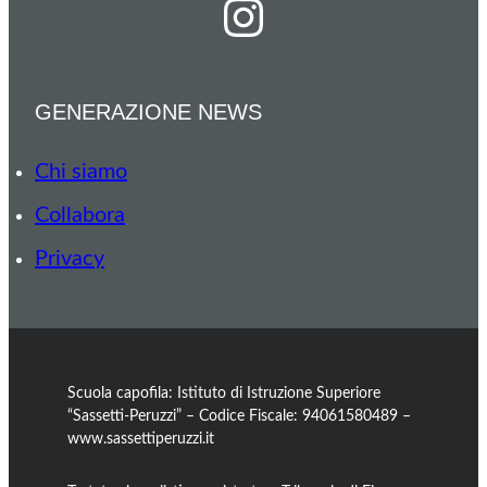
Instagram
GENERAZIONE NEWS
Chi siamo
Collabora
Privacy
Scuola capofila: Istituto di Istruzione Superiore
“Sassetti-Peruzzi” – Codice Fiscale: 94061580489 –
www.sassettiperuzzi.it