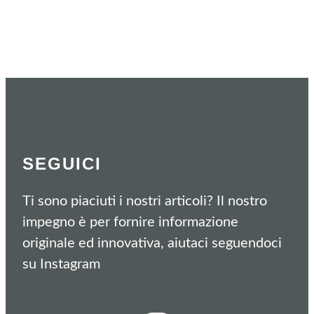
SEGUICI
Ti sono piaciuti i nostri articoli? Il nostro
impegno è per fornire informazione
originale ed innovativa, aiutaci seguendoci
su Instagram