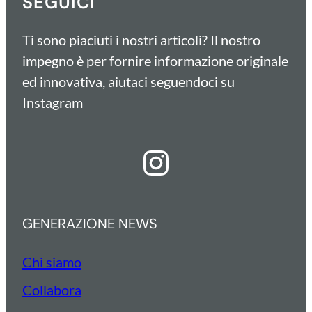
SEGUICI
Ti sono piaciuti i nostri articoli? Il nostro
impegno è per fornire informazione originale
ed innovativa, aiutaci seguendoci su
Instagram
Instagram
GENERAZIONE NEWS
Chi siamo
Collabora