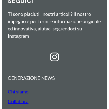
SEGUICI
Ti sono piaciuti i nostri articoli? Il nostro
impegno è per fornire informazione originale
ed innovativa, aiutaci seguendoci su
Instagram
Instagram
GENERAZIONE NEWS
Chi siamo
Collabora